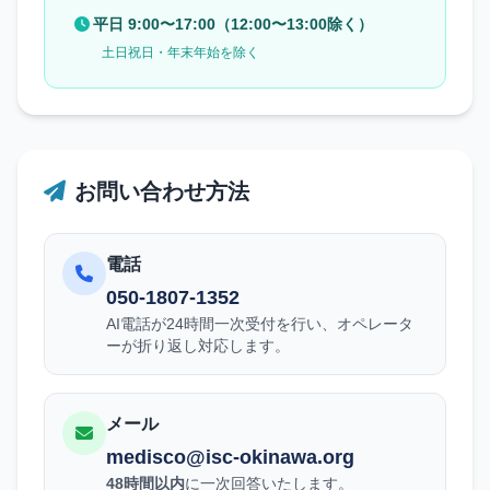
平日 9:00〜17:00（12:00〜13:00除く）
土日祝日・年末年始を除く
お問い合わせ方法
電話
050-1807-1352
AI電話が24時間一次受付を行い、オペレータ
ーが折り返し対応します。
メール
medisco@isc-okinawa.org
48時間以内
に一次回答いたします。