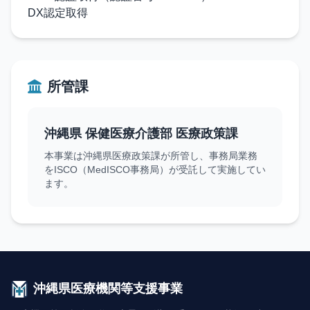
DX認定取得
所管課
沖縄県 保健医療介護部 医療政策課
本事業は沖縄県医療政策課が所管し、事務局業務
をISCO（MedISCO事務局）が受託して実施してい
ます。
沖縄県医療機関等支援事業