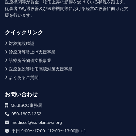
医療機関等が賃金・物価上昇の影響を受けている状況を踏まえ、
従事者の処遇改善及び医療機関等における経営の改善に向けた支
援を行います。
クイックリンク
対象施設確認
診療所等賃上げ支援事業
診療所等物価支援事業
医療施設等物価高騰対策支援事業
よくあるご質問
お問い合わせ
MedISCO事務局
050-1807-1352
medisco@isc-okinawa.org
平日 9:00〜17:00（12:00〜13:00除く）