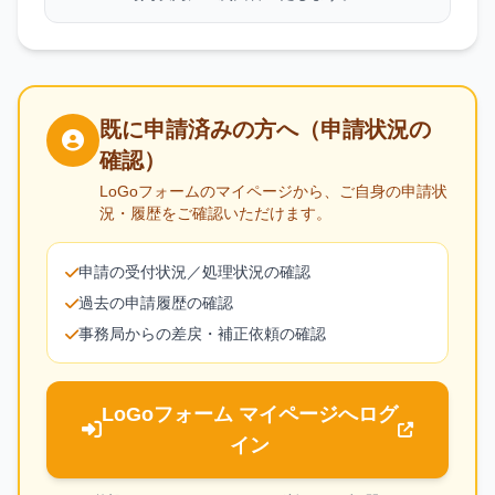
既に申請済みの方へ（申請状況の
確認）
LoGoフォームのマイページから、ご自身の申請状
況・履歴をご確認いただけます。
申請の受付状況／処理状況の確認
過去の申請履歴の確認
事務局からの差戻・補正依頼の確認
LoGoフォーム マイページへログ
イン