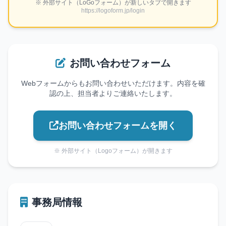
※ 外部サイト（LoGoフォーム）が新しいタブで開きます
https://logoform.jp/login
お問い合わせフォーム
Webフォームからもお問い合わせいただけます。内容を確
認の上、担当者よりご連絡いたします。
お問い合わせフォームを開く
※ 外部サイト（Logoフォーム）が開きます
事務局情報