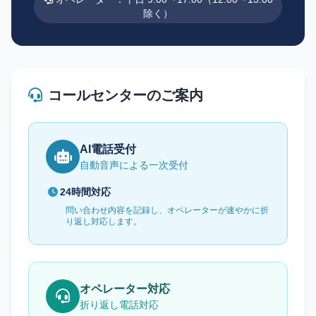
除く）
コールセンターのご案内
AI電話受付
自動音声による一次受付
24時間対応
問い合わせ内容を記録し、オペレーターが速やかに折
り返し対応します。
オペレーター対応
折り返し電話対応